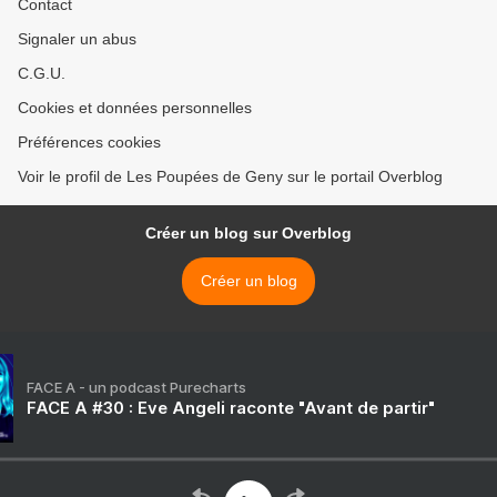
Contact
Signaler un abus
C.G.U.
Cookies et données personnelles
Préférences cookies
Voir le profil de Les Poupées de Geny sur le portail Overblog
Créer un blog sur Overblog
Créer un blog
FACE A - un podcast Purecharts
FACE A #30 : Eve Angeli raconte "Avant de partir"