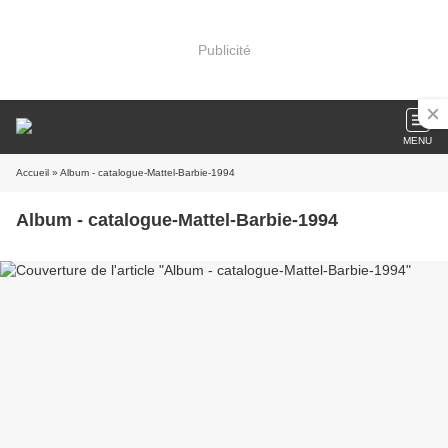
Publicité
MENU
Accueil
» Album - catalogue-Mattel-Barbie-1994
Album - catalogue-Mattel-Barbie-1994