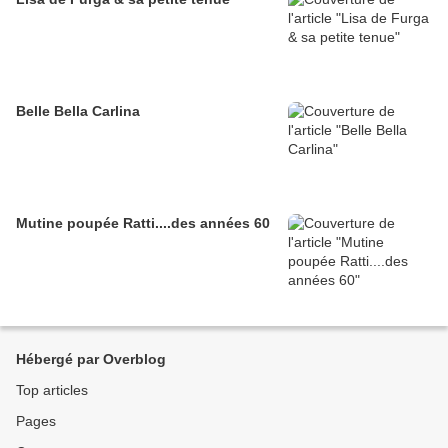
Belle Bella Carlina
Mutine poupée Ratti....des années 60
Hébergé par Overblog
Top articles
Pages