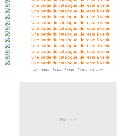
Une partie du catalogue...le reste à venir
Publicité