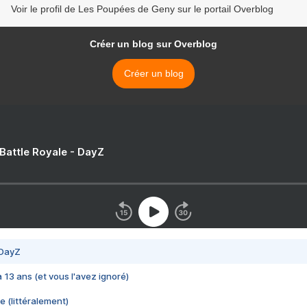
Voir le profil de Les Poupées de Geny sur le portail Overblog
Créer un blog sur Overblog
Créer un blog
 Battle Royale - DayZ
 DayZ
 a 13 ans (et vous l'avez ignoré)
e (littéralement)