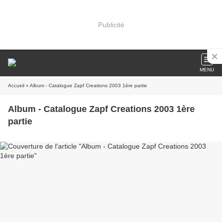
Publicité
MENU
Accueil
» Album - Catalogue Zapf Creations 2003 1ère partie
Album - Catalogue Zapf Creations 2003 1ère
partie