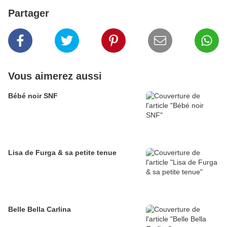
Partager
Vous aimerez aussi
Bébé noir SNF
Lisa de Furga & sa petite tenue
Belle Bella Carlina