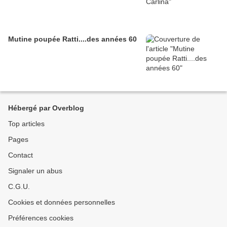
Mutine poupée Ratti....des années 60
Hébergé par Overblog
Top articles
Pages
Contact
Signaler un abus
C.G.U.
Cookies et données personnelles
Préférences cookies