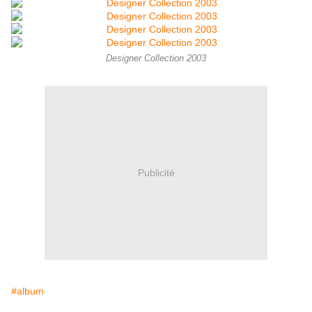
Designer Collection 2003
Publicité
#album