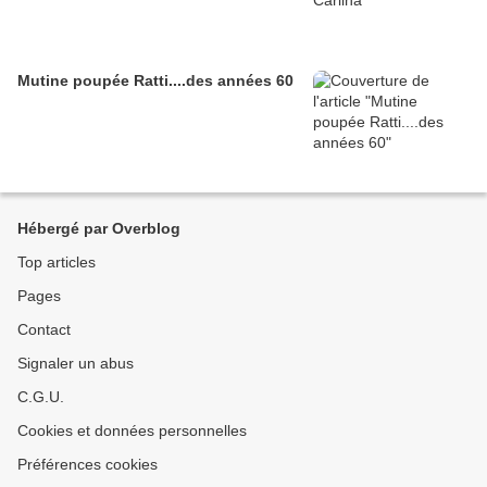
Mutine poupée Ratti....des années 60
Hébergé par Overblog
Top articles
Pages
Contact
Signaler un abus
C.G.U.
Cookies et données personnelles
Préférences cookies