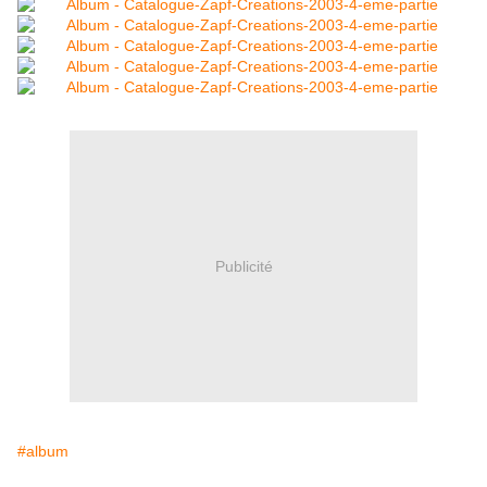
Publicité
#album