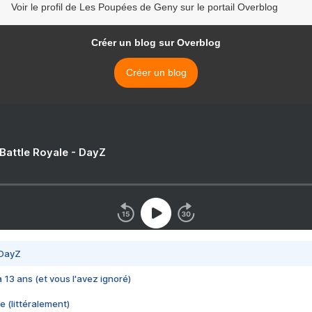
Voir le profil de Les Poupées de Geny sur le portail Overblog
Créer un blog sur Overblog
Créer un blog
 Battle Royale - DayZ
 DayZ
 a 13 ans (et vous l'avez ignoré)
e (littéralement)