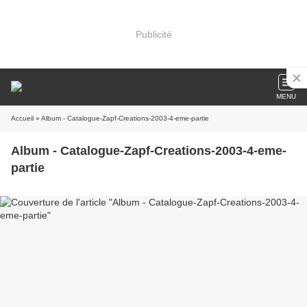
Publicité
MENU
Accueil
» Album - Catalogue-Zapf-Creations-2003-4-eme-partie
Album - Catalogue-Zapf-Creations-2003-4-eme-
partie