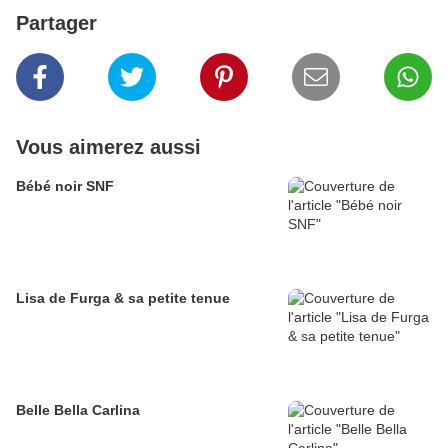
Partager
Vous aimerez aussi
Bébé noir SNF
Lisa de Furga & sa petite tenue
Belle Bella Carlina