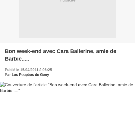
Publicité
Bon week-end avec Cara Ballerine, amie de
Barbie.....
Publié le 15/04/2011 à 06:25
Par
Les Poupées de Geny