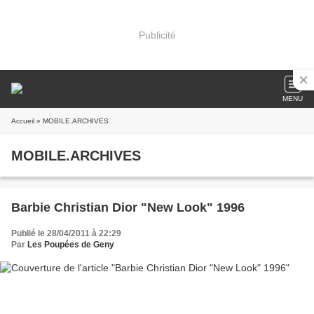
Publicité
MENU
Accueil
» MOBILE.ARCHIVES
MOBILE.ARCHIVES
Barbie Christian Dior "New Look" 1996
Publié le 28/04/2011 à 22:29
Par
Les Poupées de Geny