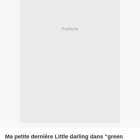
Publicité
Ma petite dernière Little darling dans "green