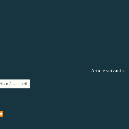
Article suivant »
tour à l'accueil