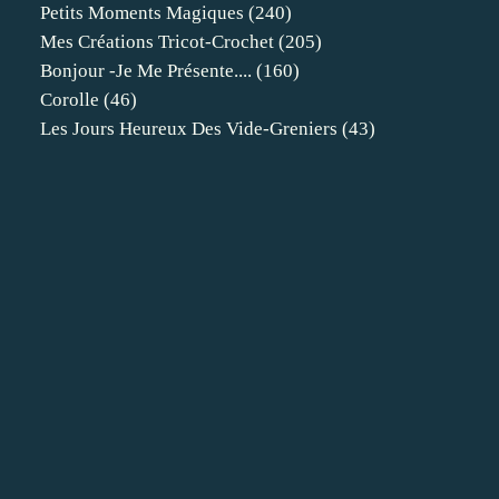
Petits Moments Magiques
(240)
Mes Créations Tricot-Crochet
(205)
Bonjour -je Me Présente....
(160)
Corolle
(46)
Les Jours Heureux Des Vide-Greniers
(43)