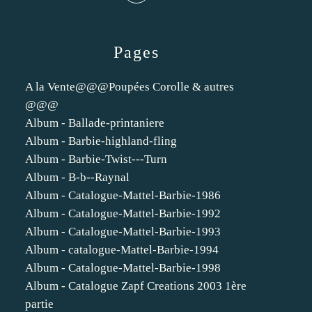
Pages
A la Vente@@@Poupées Corolle & autres
@@@
Album - Ballade-printaniere
Album - Barbie-highland-fling
Album - Barbie-Twist---Turn
Album - B-b--Raynal
Album - Catalogue-Mattel-Barbie-1986
Album - Catalogue-Mattel-Barbie-1992
Album - Catalogue-Mattel-Barbie-1993
Album - catalogue-Mattel-Barbie-1994
Album - Catalogue-Mattel-Barbie-1998
Album - Catalogue Zapf Creations 2003 1ère
partie