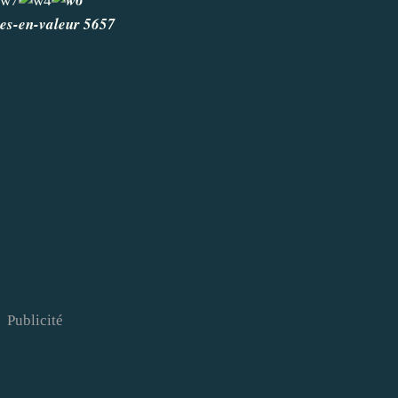
Publicité