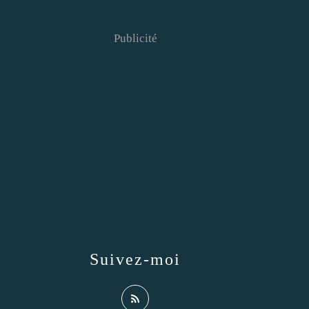
Publicité
Suivez-moi