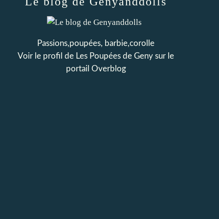
Le blog de Genyanddolls
Passions,poupées, barbie,corolle
Voir le profil de
Les Poupées de Geny
sur le
portail Overblog