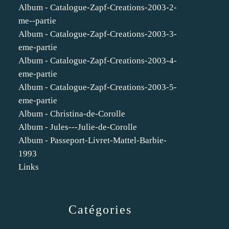
Album - Catalogue-Zapf-Creations-2003-2-
me--partie
Album - Catalogue-Zapf-Creations-2003-3-
eme-partie
Album - Catalogue-Zapf-Creations-2003-4-
eme-partie
Album - Catalogue-Zapf-Creations-2003-5-
eme-partie
Album - Christina-de-Corolle
Album - Jules---Julie-de-Corolle
Album - Passeport-Livret-Mattel-Barbie-
1993
Links
Catégories