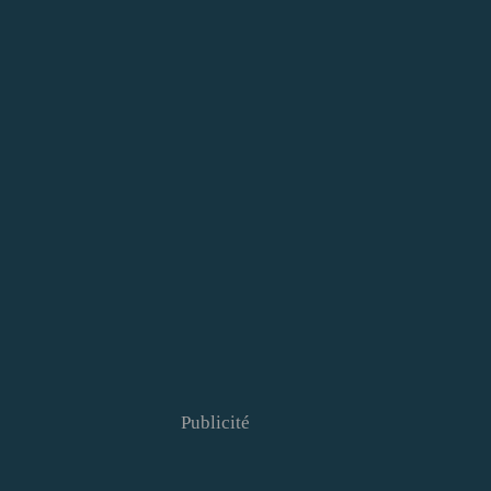
Publicité