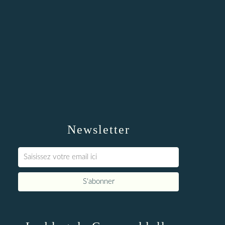
Newsletter