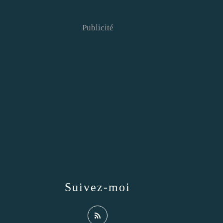
Publicité
Suivez-moi