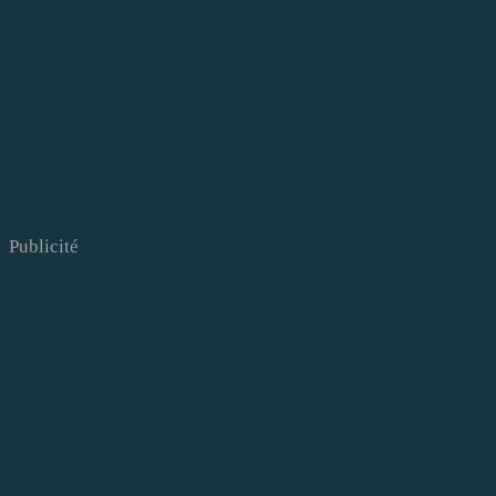
Publicité