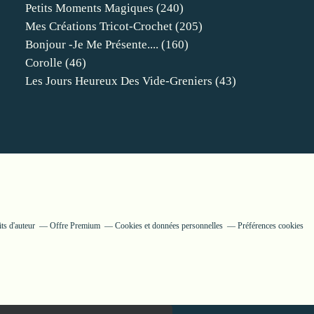
Petits Moments Magiques
(240)
Mes Créations Tricot-Crochet
(205)
Bonjour -je Me Présente....
(160)
Corolle
(46)
Les Jours Heureux Des Vide-Greniers
(43)
ts d'auteur
Offre Premium
Cookies et données personnelles
Préférences cookies