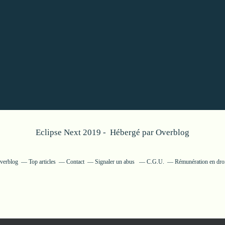
Eclipse Next 2019 - Hébergé par
Overblog
Overblog
Top articles
Contact
Signaler un abus
C.G.U.
Rémunération en droi