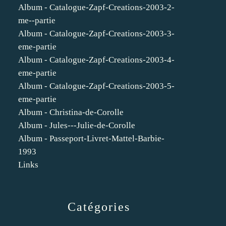
Album - Catalogue-Zapf-Creations-2003-2-
me--partie
Album - Catalogue-Zapf-Creations-2003-3-
eme-partie
Album - Catalogue-Zapf-Creations-2003-4-
eme-partie
Album - Catalogue-Zapf-Creations-2003-5-
eme-partie
Album - Christina-de-Corolle
Album - Jules---Julie-de-Corolle
Album - Passeport-Livret-Mattel-Barbie-
1993
Links
Catégories