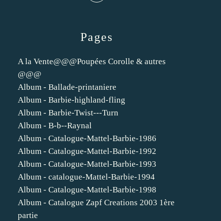
Pages
A la Vente@@@Poupées Corolle & autres
@@@
Album - Ballade-printaniere
Album - Barbie-highland-fling
Album - Barbie-Twist---Turn
Album - B-b--Raynal
Album - Catalogue-Mattel-Barbie-1986
Album - Catalogue-Mattel-Barbie-1992
Album - Catalogue-Mattel-Barbie-1993
Album - catalogue-Mattel-Barbie-1994
Album - Catalogue-Mattel-Barbie-1998
Album - Catalogue Zapf Creations 2003 1ère
partie