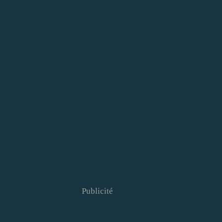
Publicité