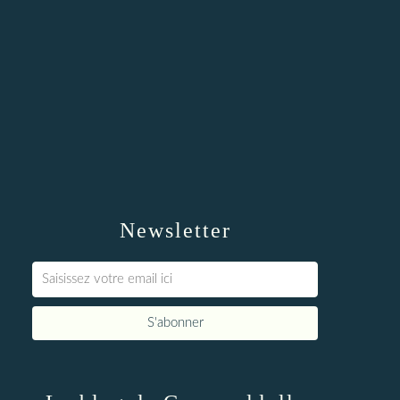
Newsletter