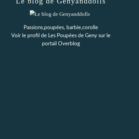
Le blog de Genyanddolls
Passions,poupées, barbie,corolle
Voir le profil de
Les Poupées de Geny
sur le
portail Overblog