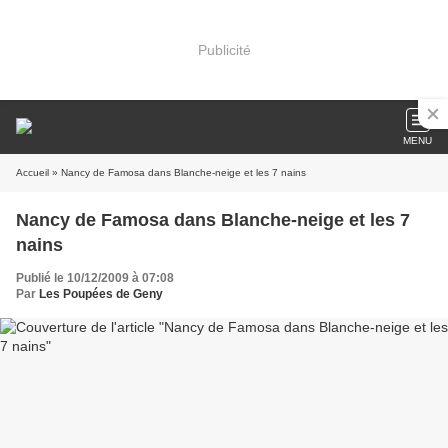
Publicité
MENU
Accueil
» Nancy de Famosa dans Blanche-neige et les 7 nains
Nancy de Famosa dans Blanche-neige et les 7
nains
Publié le 10/12/2009 à 07:08
Par
Les Poupées de Geny