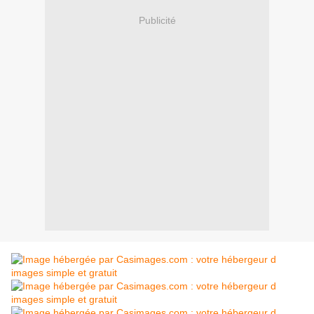
Publicité