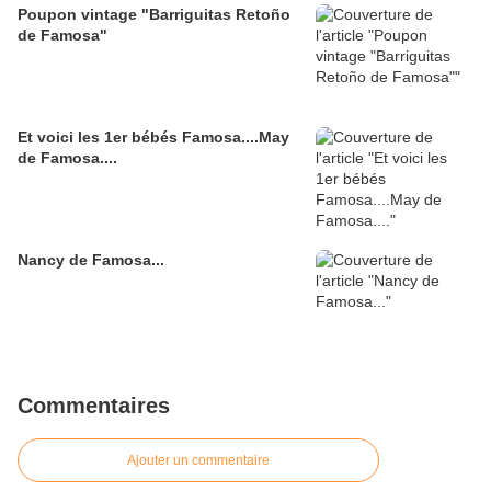
Poupon vintage "Barriguitas Retoño
de Famosa"
Et voici les 1er bébés Famosa....May
de Famosa....
Nancy de Famosa...
Commentaires
Ajouter un commentaire