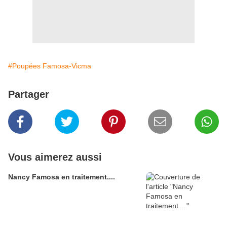
#Poupées Famosa-Vicma
Partager
Vous aimerez aussi
Nancy Famosa en traitement....