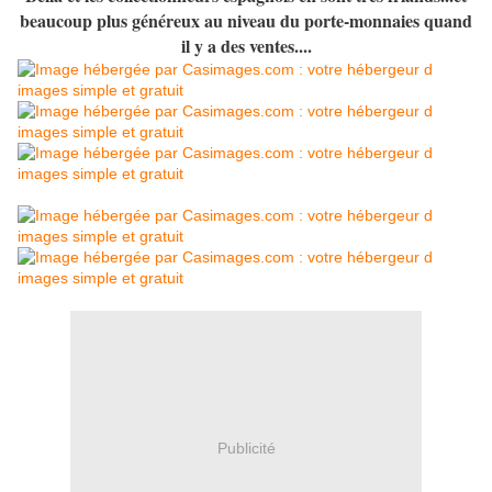
beaucoup plus généreux au niveau du porte-monnaies quand
il y a des ventes....
Publicité