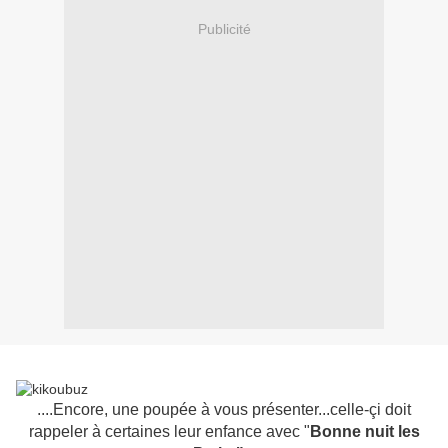
Publicité
....Encore, une poupée à vous présenter...celle-çi doit
rappeler à certaines leur enfance avec "
Bonne nuit les