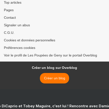
Top articles
Pages
Contact
Signaler un abus
C.G.U.
Cookies et données personnelles
Préférences cookies
Voir le profil de Les Poupées de Geny sur le portail Overblog
Créer un blog sur Overblog
Créer un blog
 DiCaprio et Tobey Maguire, c'est lui ! Rencontre avec Dam