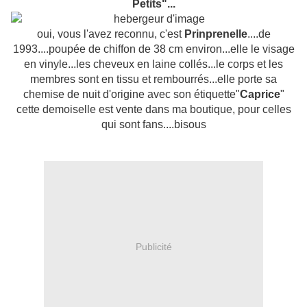
Petits"...
oui, vous l'avez reconnu, c'est
Prinprenelle
....de
1993....poupée de chiffon de 38 cm environ...elle le visage
en vinyle...les cheveux en laine collés...le corps et les
membres sont en tissu et rembourrés...elle porte sa
chemise de nuit d'origine avec son étiquette"
Caprice
"
cette demoiselle est vente dans ma boutique, pour celles
qui sont fans....bisous
Publicité