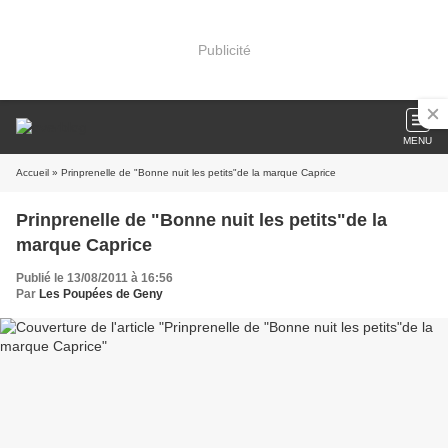
Publicité
MENU
Accueil
» Prinprenelle de "Bonne nuit les petits"de la marque Caprice
Prinprenelle de "Bonne nuit les petits"de la
marque Caprice
Publié le 13/08/2011 à 16:56
Par
Les Poupées de Geny