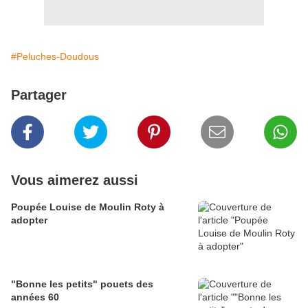
#Peluches-Doudous
Partager
Vous aimerez aussi
Poupée Louise de Moulin Roty à
adopter
"Bonne les petits" pouets des
années 60