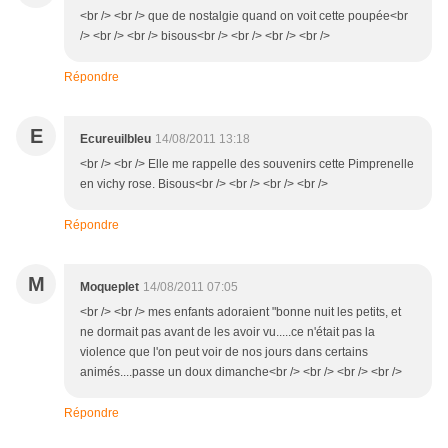
<br /> <br /> que de nostalgie quand on voit cette poupée<br
/> <br /> <br /> bisous<br /> <br /> <br /> <br />
Répondre
E
Ecureuilbleu
14/08/2011 13:18
<br /> <br /> Elle me rappelle des souvenirs cette Pimprenelle
en vichy rose. Bisous<br /> <br /> <br /> <br />
Répondre
M
Moqueplet
14/08/2011 07:05
<br /> <br /> mes enfants adoraient "bonne nuit les petits, et
ne dormait pas avant de les avoir vu.....ce n'était pas la
violence que l'on peut voir de nos jours dans certains
animés....passe un doux dimanche<br /> <br /> <br /> <br />
Répondre