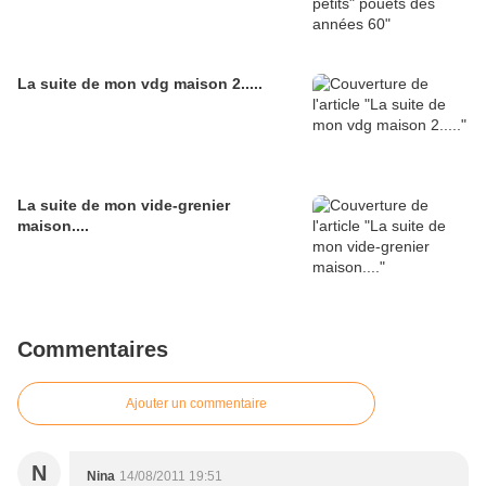
La suite de mon vdg maison 2.....
La suite de mon vide-grenier
maison....
Commentaires
Ajouter un commentaire
N
Nina
14/08/2011 19:51