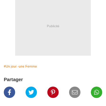
Publicité
#Un jour -une Femme
Partager