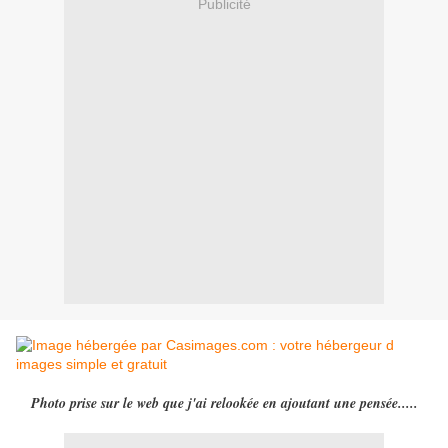
Publicité
Photo prise sur le web que j'ai relookée en ajoutant une pensée.....