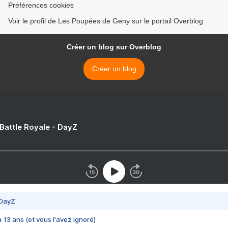
Préférences cookies
Voir le profil de Les Poupées de Geny sur le portail Overblog
Créer un blog sur Overblog
Créer un blog
 Battle Royale - DayZ
 DayZ
 a 13 ans (et vous l'avez ignoré)