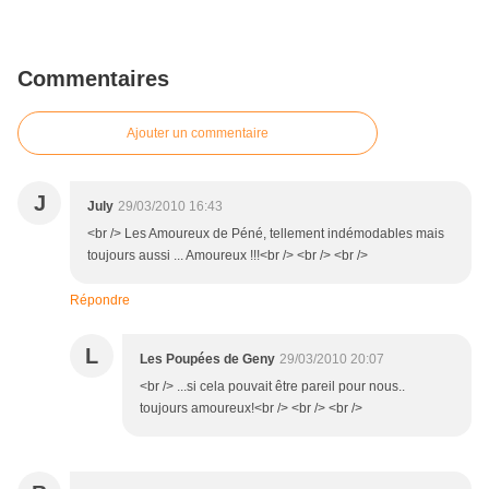
Commentaires
Ajouter un commentaire
J
July
29/03/2010 16:43
<br /> Les Amoureux de Péné, tellement indémodables mais
toujours aussi ... Amoureux !!!<br /> <br /> <br />
Répondre
L
Les Poupées de Geny
29/03/2010 20:07
<br /> ...si cela pouvait être pareil pour nous..
toujours amoureux!<br /> <br /> <br />