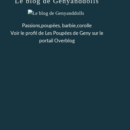
Le blog de Genyanddolls
Passions,poupées, barbie,corolle
Voir le profil de
Les Poupées de Geny
sur le
portail Overblog