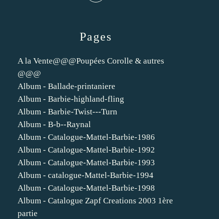
Pages
A la Vente@@@Poupées Corolle & autres
@@@
Album - Ballade-printaniere
Album - Barbie-highland-fling
Album - Barbie-Twist---Turn
Album - B-b--Raynal
Album - Catalogue-Mattel-Barbie-1986
Album - Catalogue-Mattel-Barbie-1992
Album - Catalogue-Mattel-Barbie-1993
Album - catalogue-Mattel-Barbie-1994
Album - Catalogue-Mattel-Barbie-1998
Album - Catalogue Zapf Creations 2003 1ère
partie