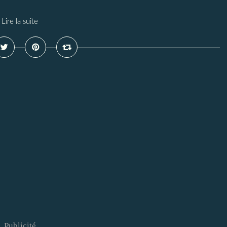
Lire la suite
Publicité