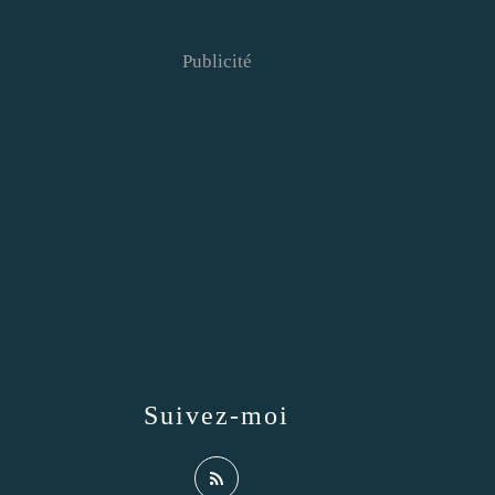
Publicité
Suivez-moi