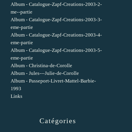
Album - Catalogue-Zapf-Creations-2003-2-
me--partie
Album - Catalogue-Zapf-Creations-2003-3-
eme-partie
Album - Catalogue-Zapf-Creations-2003-4-
eme-partie
Album - Catalogue-Zapf-Creations-2003-5-
eme-partie
Album - Christina-de-Corolle
Album - Jules---Julie-de-Corolle
Album - Passeport-Livret-Mattel-Barbie-
1993
Links
Catégories