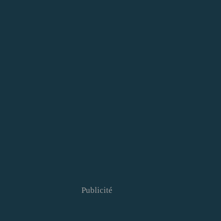
Publicité