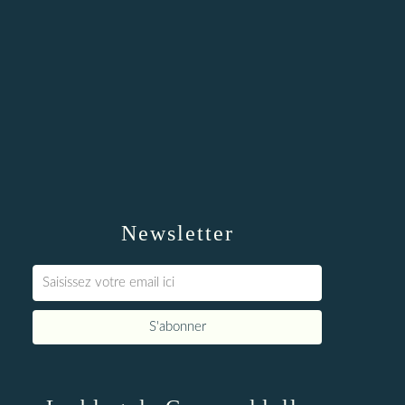
Newsletter