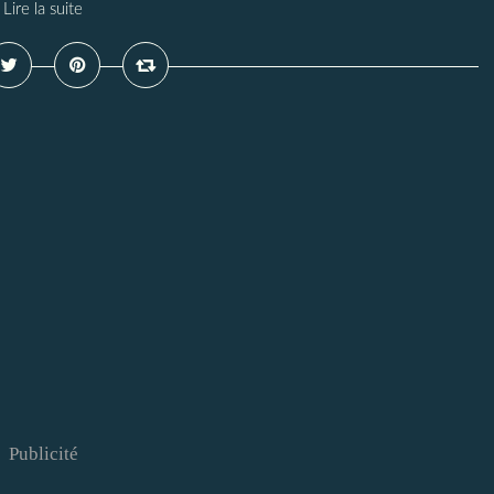
Lire la suite
Publicité