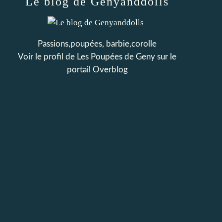
Le blog de Genyanddolls
Passions,poupées, barbie,corolle
Voir le profil de
Les Poupées de Geny
sur le
portail Overblog