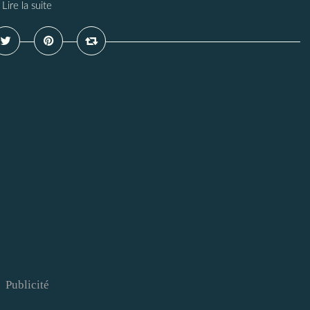
Lire la suite
Publicité