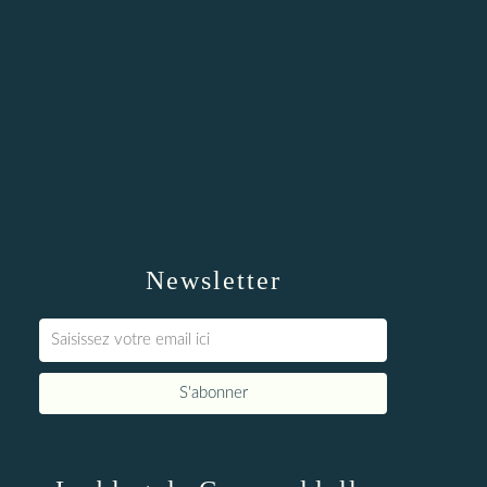
Newsletter