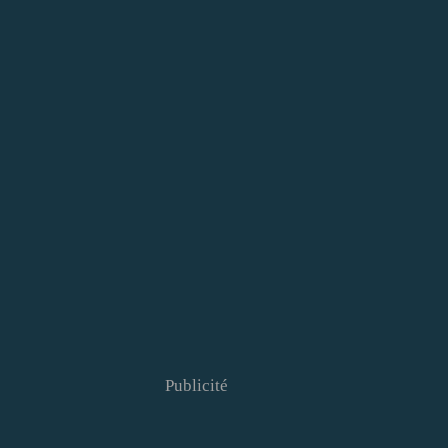
Publicité