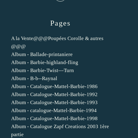
Pages
A la Vente@@@Poupées Corolle & autres
@@@
Album - Ballade-printaniere
Album - Barbie-highland-fling
Album - Barbie-Twist---Turn
Album - B-b--Raynal
Album - Catalogue-Mattel-Barbie-1986
Album - Catalogue-Mattel-Barbie-1992
Album - Catalogue-Mattel-Barbie-1993
Album - catalogue-Mattel-Barbie-1994
Album - Catalogue-Mattel-Barbie-1998
Album - Catalogue Zapf Creations 2003 1ère
partie