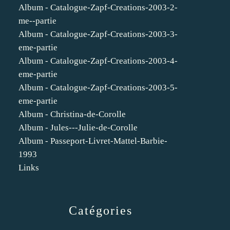
Album - Catalogue-Zapf-Creations-2003-2-
me--partie
Album - Catalogue-Zapf-Creations-2003-3-
eme-partie
Album - Catalogue-Zapf-Creations-2003-4-
eme-partie
Album - Catalogue-Zapf-Creations-2003-5-
eme-partie
Album - Christina-de-Corolle
Album - Jules---Julie-de-Corolle
Album - Passeport-Livret-Mattel-Barbie-
1993
Links
Catégories