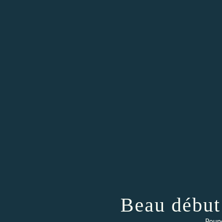
Beau début