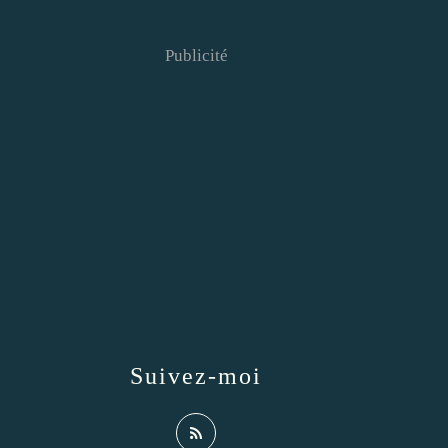
Publicité
Suivez-moi