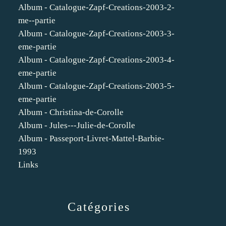
Album - Catalogue-Zapf-Creations-2003-2-
me--partie
Album - Catalogue-Zapf-Creations-2003-3-
eme-partie
Album - Catalogue-Zapf-Creations-2003-4-
eme-partie
Album - Catalogue-Zapf-Creations-2003-5-
eme-partie
Album - Christina-de-Corolle
Album - Jules---Julie-de-Corolle
Album - Passeport-Livret-Mattel-Barbie-
1993
Links
Catégories