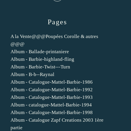
Pages
A la Vente@@@Poupées Corolle & autres
@@@
Album - Ballade-printaniere
Album - Barbie-highland-fling
Album - Barbie-Twist---Turn
Album - B-b--Raynal
Album - Catalogue-Mattel-Barbie-1986
Album - Catalogue-Mattel-Barbie-1992
Album - Catalogue-Mattel-Barbie-1993
Album - catalogue-Mattel-Barbie-1994
Album - Catalogue-Mattel-Barbie-1998
Album - Catalogue Zapf Creations 2003 1ère
partie