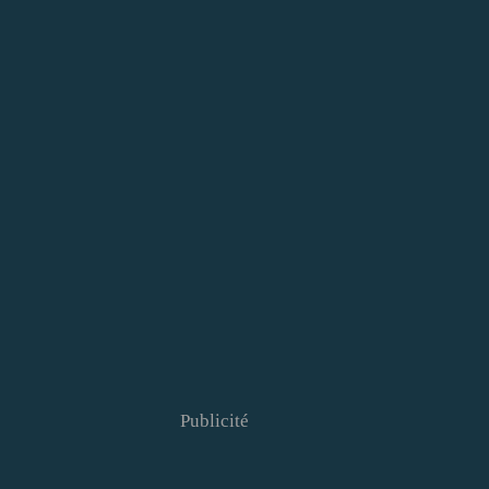
Publicité