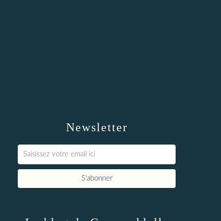
Newsletter