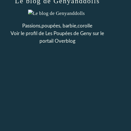
Le blog de Genyanddolls
Passions,poupées, barbie,corolle
Voir le profil de
Les Poupées de Geny
sur le
portail Overblog