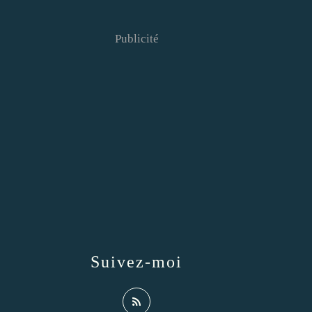
Publicité
Suivez-moi