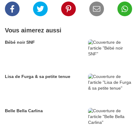
Vous aimerez aussi
Bébé noir SNF
Lisa de Furga & sa petite tenue
Belle Bella Carlina