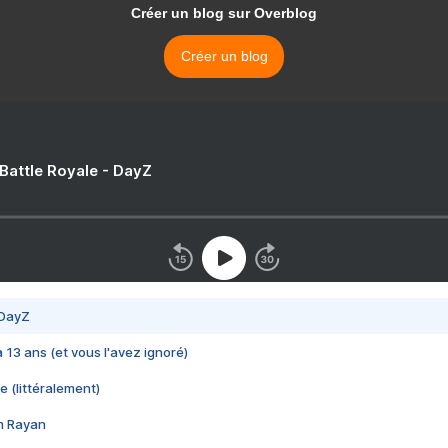
Créer un blog sur Overblog
Créer un blog
 Battle Royale - DayZ
 DayZ
 a 13 ans (et vous l'avez ignoré)
e (littéralement)
im Rayan