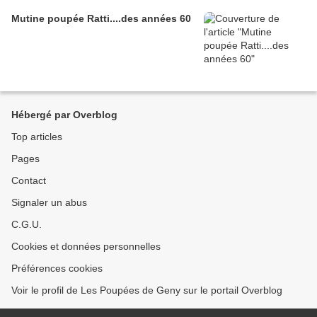
Mutine poupée Ratti....des années 60
Hébergé par Overblog
Top articles
Pages
Contact
Signaler un abus
C.G.U.
Cookies et données personnelles
Préférences cookies
Voir le profil de Les Poupées de Geny sur le portail Overblog