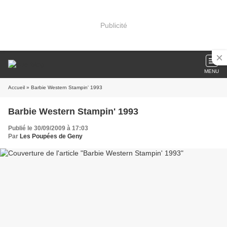
Publicité
MENU
Accueil
» Barbie Western Stampin' 1993
Barbie Western Stampin' 1993
Publié le 30/09/2009 à 17:03
Par
Les Poupées de Geny