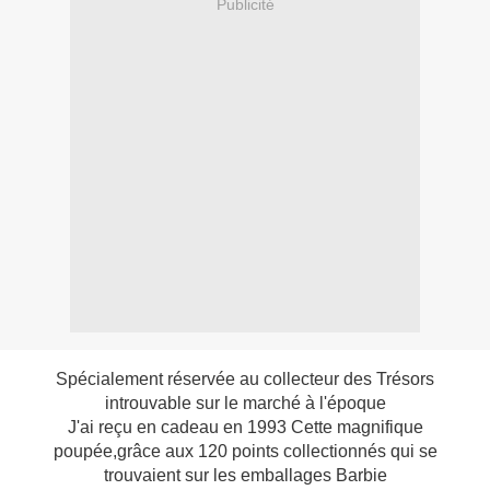
Publicité
Spécialement réservée au collecteur des Trésors
introuvable sur le marché à l'époque
J'ai reçu en cadeau en 1993 Cette magnifique
poupée,grâce aux 120 points collectionnés qui se
trouvaient sur les emballages Barbie