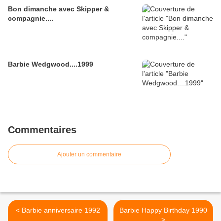
Bon dimanche avec Skipper &
compagnie....
Barbie Wedgwood....1999
Commentaires
Ajouter un commentaire
< Barbie anniversaire 1992
Barbie Happy Birthday 1990
>