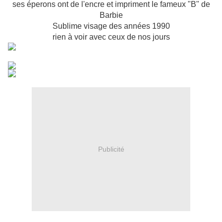
ses éperons ont de l'encre et impriment le fameux "B" de
Barbie
Sublime visage des années 1990
rien à voir avec ceux de nos jours
Publicité