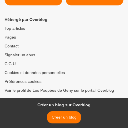
Hébergé par Overblog
Top articles
Pages
Contact
Signaler un abus
C.G.U.
Cookies et données personnelles
Préférences cookies
Voir le profil de Les Poupées de Geny sur le portail Overblog
Créer un blog sur Overblog
Créer un blog