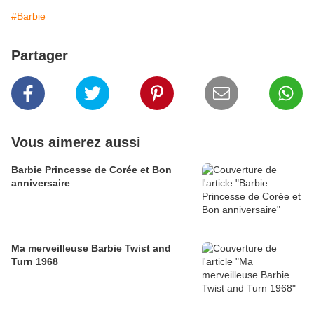
#Barbie
Partager
Vous aimerez aussi
Barbie Princesse de Corée et Bon
anniversaire
Ma merveilleuse Barbie Twist and
Turn 1968